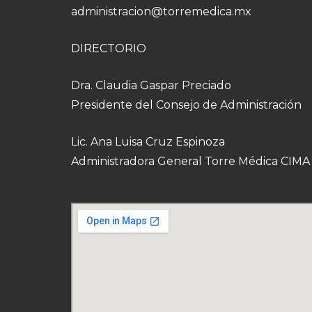
administracion@torremedica.mx
DIRECTORIO
Dra. Claudia Gaspar Preciado
Presidente del Consejo de Administración
Lic. Ana Luisa Cruz Espinoza
Administradora General Torre Médica CIMA