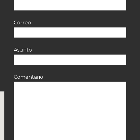
Correo
Asunto
Comentario