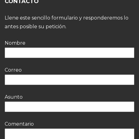
CONTACTO
Llene este sencillo formulario y responderemos lo
antes posible su petición.
Nombre
Correo
Asunto
Comentario