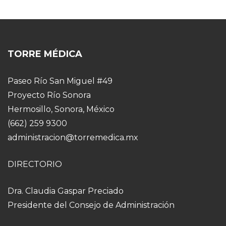
TORRE MÉDICA
Paseo Río San Miguel #49
Proyecto Río Sonora
Hermosillo, Sonora, México
(662) 259 9300
administracion@torremedica.mx
DIRECTORIO
Dra. Claudia Gaspar Preciado
Presidente del Consejo de Administración