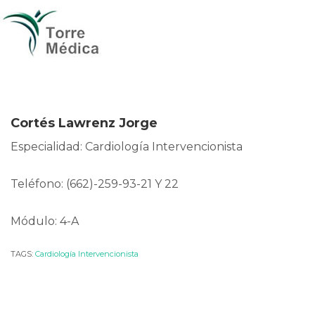
Cortés Lawrenz Jorge
Especialidad: Cardiología Intervencionista
Teléfono: (662)-259-93-21 Y 22
Módulo: 4-A
TAGS:
Cardiología Intervencionista