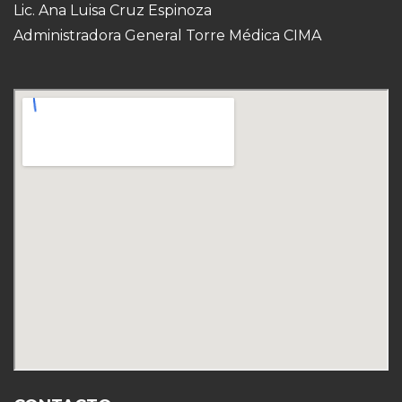
Lic. Ana Luisa Cruz Espinoza
Administradora General Torre Médica CIMA