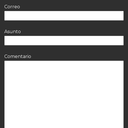
Correo
Asunto
Comentario