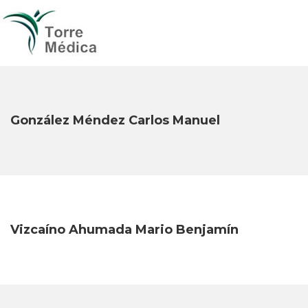
González Méndez Carlos Manuel
Vizcaíno Ahumada Mario Benjamín