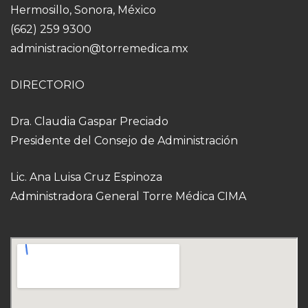
Hermosillo, Sonora, México
(662) 259 9300
administracion@torremedica.mx
DIRECTORIO
Dra. Claudia Gaspar Preciado
Presidente del Consejo de Administración
Lic. Ana Luisa Cruz Espinoza
Administradora General Torre Médica CIMA