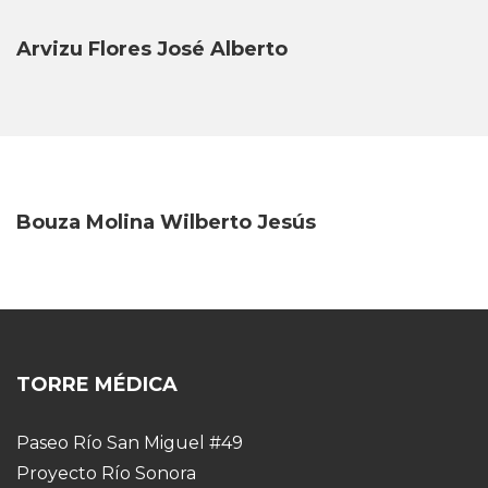
Arvizu Flores José Alberto
Bouza Molina Wilberto Jesús
TORRE MÉDICA
Paseo Río San Miguel #49
Proyecto Río Sonora