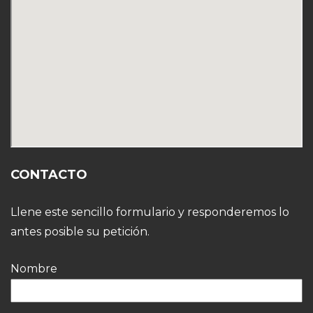
CONTACTO
Llene este sencillo formulario y responderemos lo
antes posible su petición.
Nombre