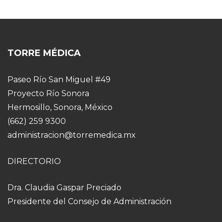
TORRE MÉDICA
Paseo Río San Miguel #49
Proyecto Río Sonora
Hermosillo, Sonora, México
(662) 259 9300
administracion@torremedica.mx
DIRECTORIO
Dra. Claudia Gaspar Preciado
Presidente del Consejo de Administración