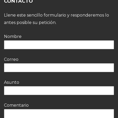
CONTACTO
Llene este sencillo formulario y responderemos lo
antes posible su petición.
Nombre
Correo
Asunto
Comentario