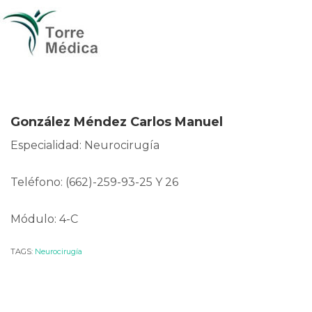
González Méndez Carlos Manuel
Especialidad: Neurocirugía
Teléfono: (662)-259-93-25 Y 26
Módulo: 4-C
TAGS:
Neurocirugía