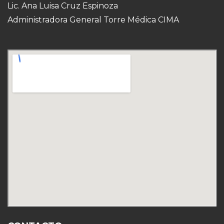
Lic. Ana Luisa Cruz Espinoza
Administradora General Torre Médica CIMA