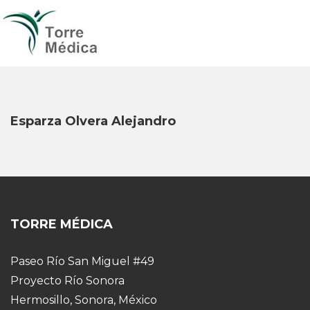
Esparza Olvera Alejandro
TORRE MÉDICA
Paseo Río San Miguel #49
Proyecto Río Sonora
Hermosillo, Sonora, México