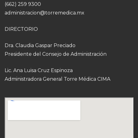
(662) 259 9300
administracion@torremedica.mx
DIRECTORIO
Dra. Claudia Gaspar Preciado
Presidente del Consejo de Administración
Lic. Ana Luisa Cruz Espinoza
Administradora General Torre Médica CIMA