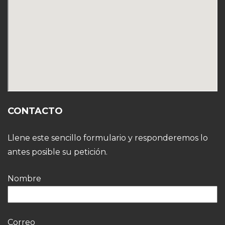
CONTACTO
Llene este sencillo formulario y responderemos lo
antes posible su petición.
Nombre
Correo