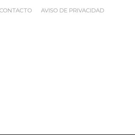
CONTACTO
AVISO DE PRIVACIDAD