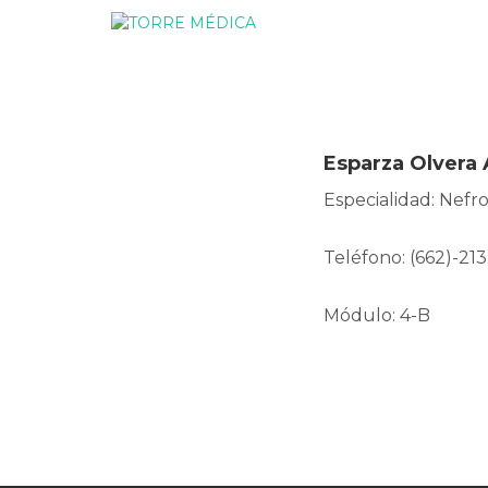
Esparza Olvera 
Especialidad: Nefro
Teléfono: (662)-213
Módulo: 4-B