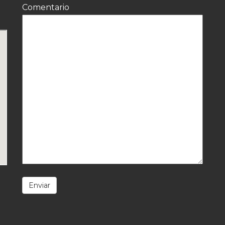
Comentario