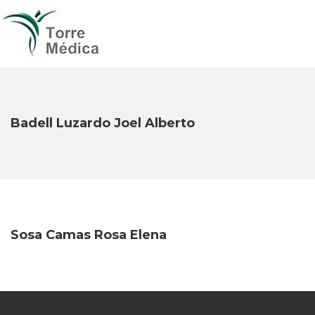
Badell Luzardo Joel Alberto
Sosa Camas Rosa Elena