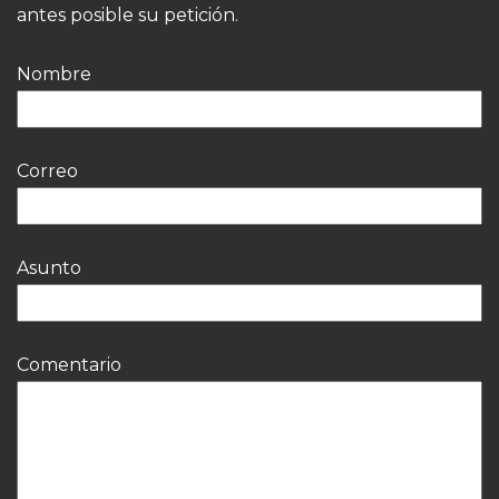
antes posible su petición.
Nombre
Correo
Asunto
Comentario