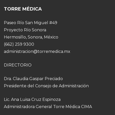
TORRE MÉDICA
Paseo Río San Miguel #49
Proyecto Río Sonora
Hermosillo, Sonora, México
(662) 259 9300
administracion@torremedica.mx
DIRECTORIO
Dra. Claudia Gaspar Preciado
Presidente del Consejo de Administración
Lic. Ana Luisa Cruz Espinoza
Administradora General Torre Médica CIMA