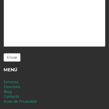
MENÚ
Servicios
Directorio
Blog
Contacto
Aviso de Privacidad