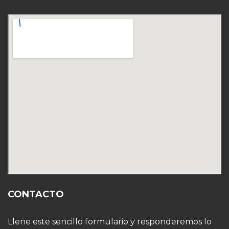
CONTACTO
Llene este sencillo formulario y responderemos lo