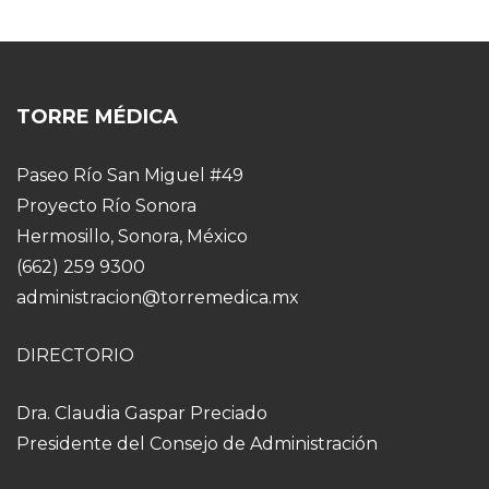
TORRE MÉDICA
Paseo Río San Miguel #49
Proyecto Río Sonora
Hermosillo, Sonora, México
(662) 259 9300
administracion@torremedica.mx
DIRECTORIO
Dra. Claudia Gaspar Preciado
Presidente del Consejo de Administración