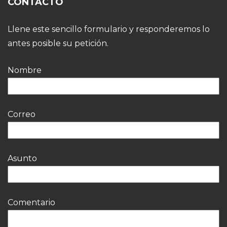
CONTACTO
Llene este sencillo formulario y responderemos lo
antes posible su petición.
Nombre
Correo
Asunto
Comentario