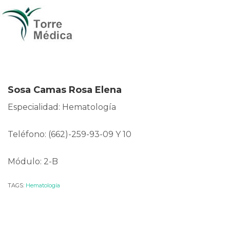
Sosa Camas Rosa Elena
Especialidad: Hematología
Teléfono: (662)-259-93-09 Y 10
Módulo: 2-B
TAGS:
Hematología