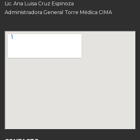
Lic. Ana Luisa Cruz Espinoza
Administradora General Torre Médica CIMA