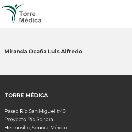
Miranda Ocaña Luis Alfredo
TORRE MÉDICA
Paseo Río San Miguel #49
Proyecto Río Sonora
Hermosillo, Sonora, México