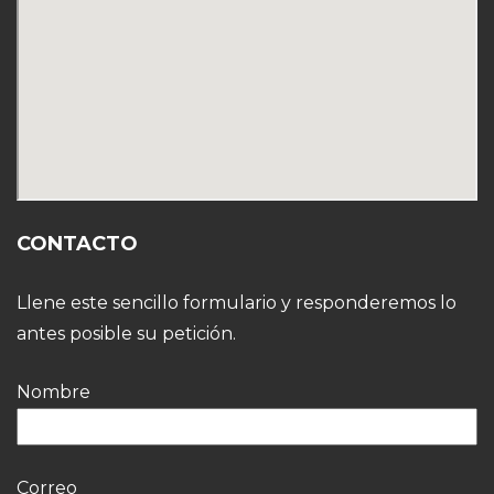
CONTACTO
Llene este sencillo formulario y responderemos lo
antes posible su petición.
Nombre
Correo