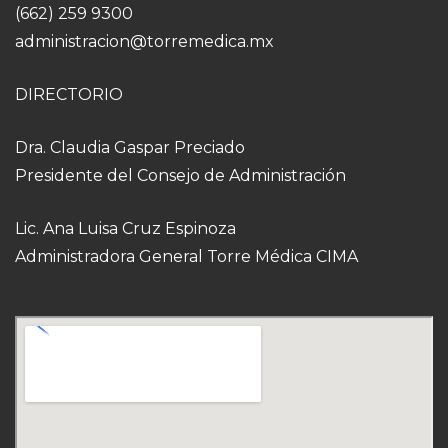
(662) 259 9300
administracion@torremedica.mx
DIRECTORIO
Dra. Claudia Gaspar Preciado
Presidente del Consejo de Administración
Lic. Ana Luisa Cruz Espinoza
Administradora General Torre Médica CIMA