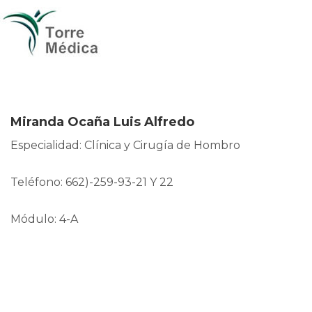
Miranda Ocaña Luis Alfredo
Especialidad: Clínica y Cirugía de Hombro
Teléfono: 662)-259-93-21 Y 22
Módulo: 4-A