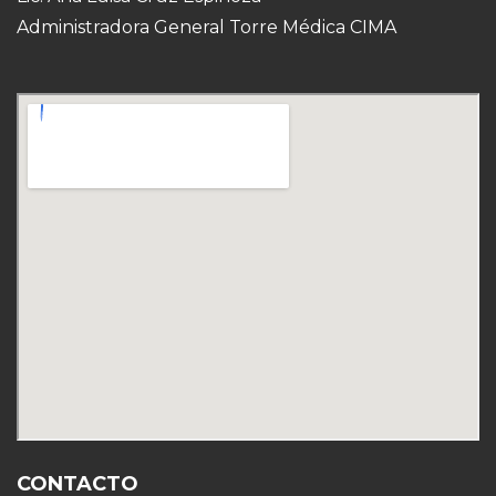
Administradora General Torre Médica CIMA
CONTACTO