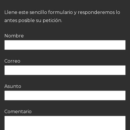
Llene este sencillo formulario y responderemos lo
antes posible su petición.
Nombre
Correo
Asunto
Comentario