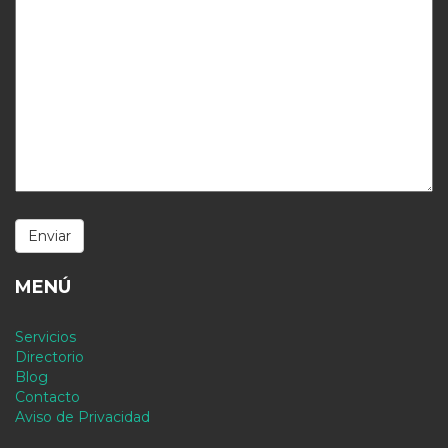
MENÚ
Servicios
Directorio
Blog
Contacto
Aviso de Privacidad