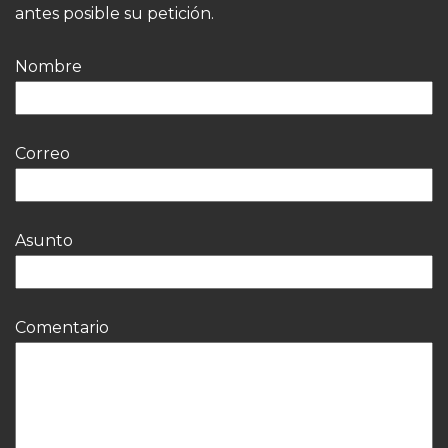
antes posible su petición.
Nombre
Correo
Asunto
Comentario