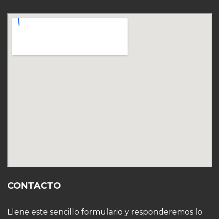
CONTACTO
Llene este sencillo formulario y responderemos lo