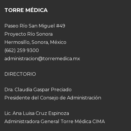
TORRE MÉDICA
Paseo Río San Miguel #49
Proyecto Río Sonora
Hermosillo, Sonora, México
(662) 259 9300
administracion@torremedica.mx
DIRECTORIO
Dra. Claudia Gaspar Preciado
Presidente del Consejo de Administración
Lic. Ana Luisa Cruz Espinoza
Administradora General Torre Médica CIMA