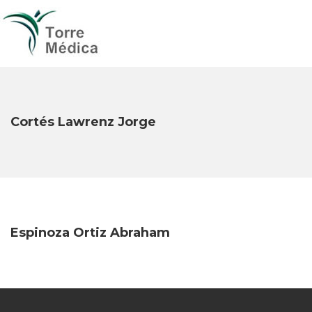
Cortés Lawrenz Jorge
Espinoza Ortiz Abraham