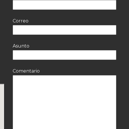
Correo
Asunto
Comentario