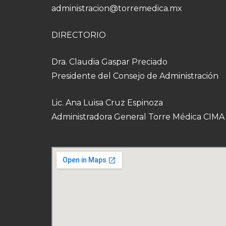
administracion@torremedica.mx
DIRECTORIO
Dra. Claudia Gaspar Preciado
Presidente del Consejo de Administración
Lic. Ana Luisa Cruz Espinoza
Administradora General Torre Médica CIMA