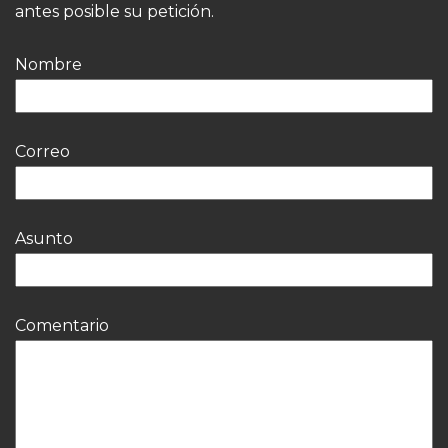
antes posible su petición.
Nombre
Correo
Asunto
Comentario