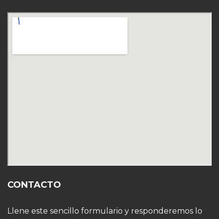
CONTACTO
Llene este sencillo formulario y responderemos lo