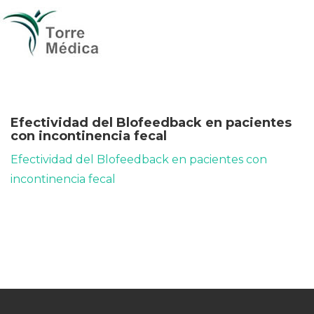
Efectividad del Blofeedback en pacientes
con incontinencia fecal
Efectividad del Blofeedback en pacientes con
incontinencia fecal