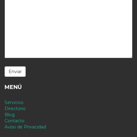
MENÚ
Servicios
Directorio
Blog
Contacto
Aviso de Privacidad