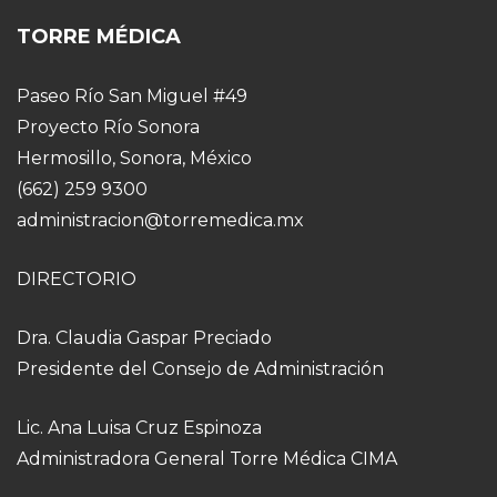
TORRE MÉDICA
Paseo Río San Miguel #49
Proyecto Río Sonora
Hermosillo, Sonora, México
(662) 259 9300
administracion@torremedica.mx
DIRECTORIO
Dra. Claudia Gaspar Preciado
Presidente del Consejo de Administración
Lic. Ana Luisa Cruz Espinoza
Administradora General Torre Médica CIMA