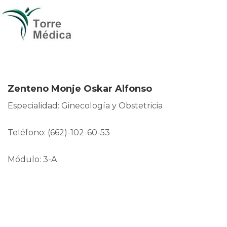
Zenteno Monje Oskar Alfonso
Especialidad: Ginecología y Obstetricia
Teléfono: (662)-102-60-53
Módulo: 3-A