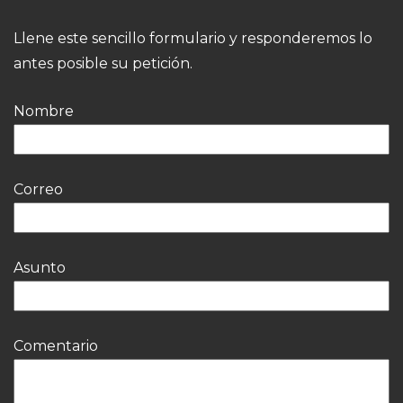
Llene este sencillo formulario y responderemos lo
antes posible su petición.
Nombre
Correo
Asunto
Comentario