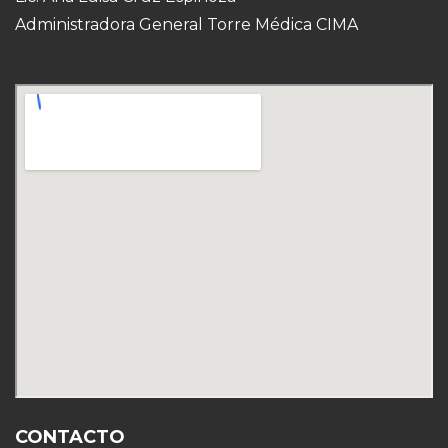
Administradora General Torre Médica CIMA
CONTACTO