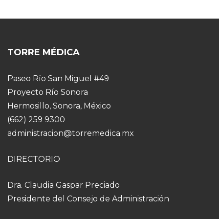
TORRE MÉDICA
Paseo Río San Miguel #49
Proyecto Río Sonora
Hermosillo, Sonora, México
(662) 259 9300
administracion@torremedica.mx
DIRECTORIO
Dra. Claudia Gaspar Preciado
Presidente del Consejo de Administración