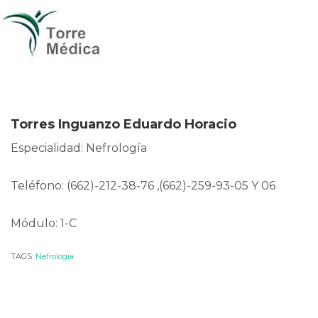
Torres Inguanzo Eduardo Horacio
Especialidad: Nefrología
Teléfono: (662)-212-38-76 ,(662)-259-93-05 Y 06
Módulo: 1-C
TAGS:
Nefrología