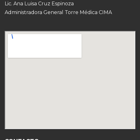
Lic. Ana Luisa Cruz Espinoza
Administradora General Torre Médica CIMA