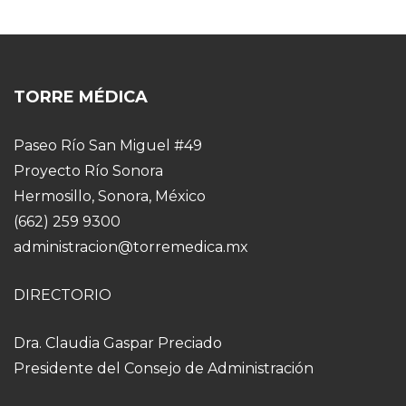
TORRE MÉDICA
Paseo Río San Miguel #49
Proyecto Río Sonora
Hermosillo, Sonora, México
(662) 259 9300
administracion@torremedica.mx
DIRECTORIO
Dra. Claudia Gaspar Preciado
Presidente del Consejo de Administración