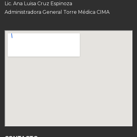
Lic. Ana Luisa Cruz Espinoza
Administradora General Torre Médica CIMA