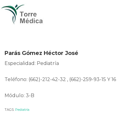
Parás Gómez Héctor José
Especialidad: Pediatría
Teléfono: (662)-212-42-32 , (662)-259-93-15 Y 16
Módulo: 3-B
TAGS:
Pediatría