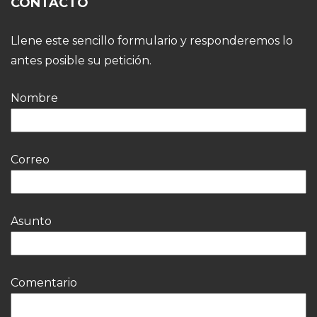
CONTACTO
Llene este sencillo formulario y responderemos lo
antes posible su petición.
Nombre
Correo
Asunto
Comentario