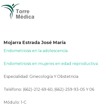
Mojarra Estrada José María
Endometriosis en la adolescencia
Endometriosis en mujeres en edad reproductiva
Especialidad: Ginecología Y Obstetricia
Teléfono: (662)-212-69-60, (662)-259-93-05 Y 06
Módulo: 1-C