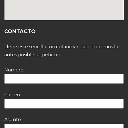
CONTACTO
Llene este sencillo formulario y responderemos lo
antes posible su petición.
Nombre
Correo
Asunto