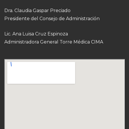
Dra. Claudia Gaspar Preciado
Presidente del Consejo de Administración
Lic. Ana Luisa Cruz Espinoza
Administradora General Torre Médica CIMA