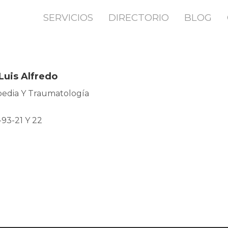
SERVICIOS
DIRECTORIO
BLOG
Luis Alfredo
pedia Y Traumatología
-93-21 Y 22