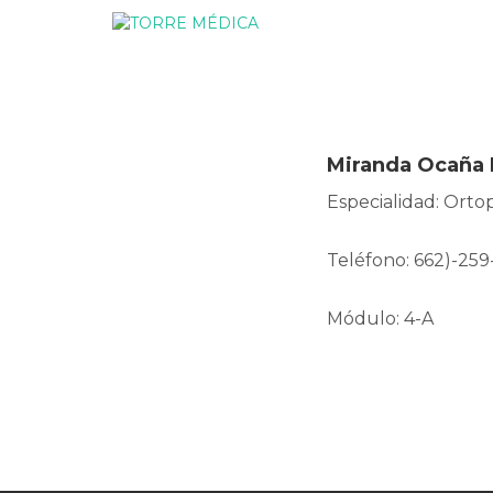
Miranda Ocaña 
Especialidad: Orto
Teléfono: 662)-259
Módulo: 4-A