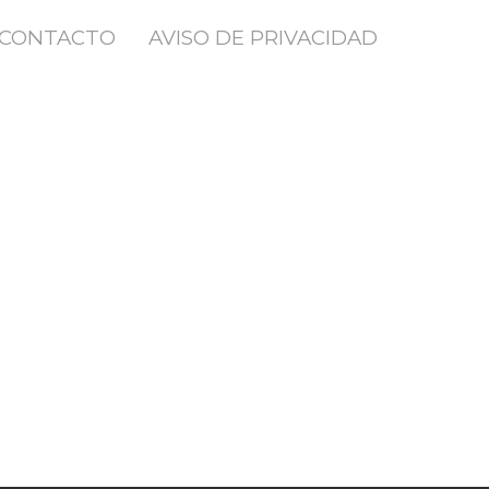
CONTACTO
AVISO DE PRIVACIDAD