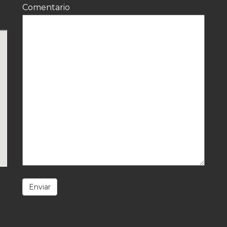
Comentario