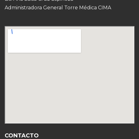
Administradora General Torre Médica CIMA
CONTACTO