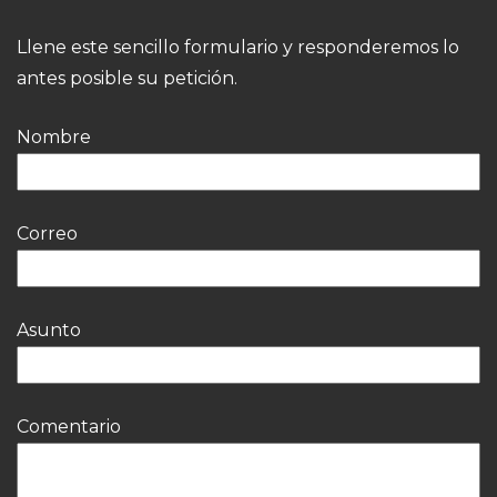
Llene este sencillo formulario y responderemos lo
antes posible su petición.
Nombre
Correo
Asunto
Comentario