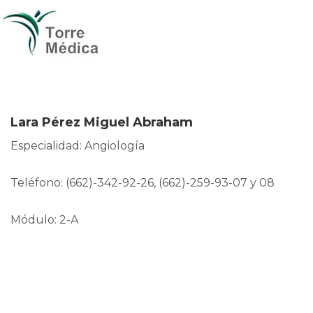
Lara Pérez Miguel Abraham
Especialidad: Angiología
Teléfono: (662)-342-92-26, (662)-259-93-07 y 08
Módulo: 2-A