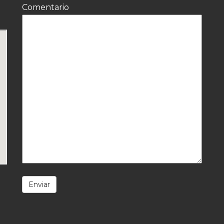
Comentario