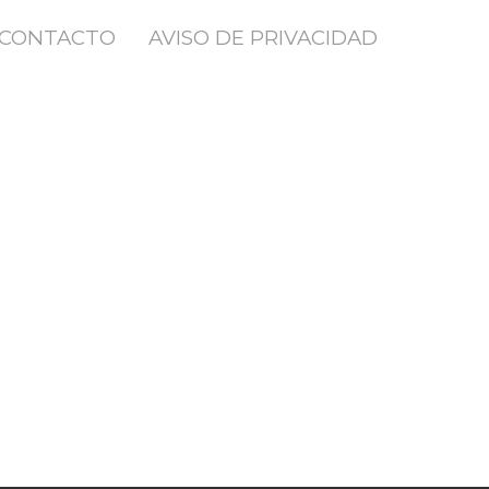
CONTACTO
AVISO DE PRIVACIDAD