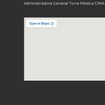
Administradora General Torre Médica CIMA