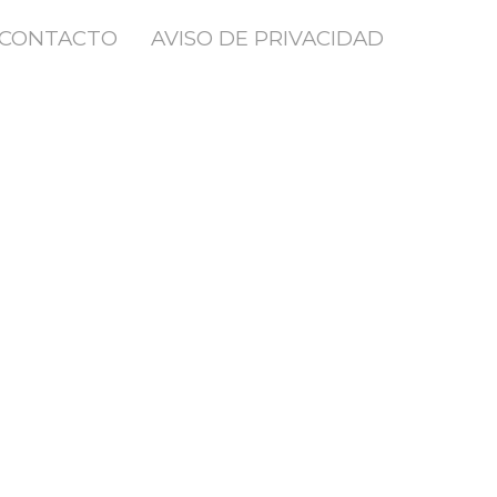
CONTACTO
AVISO DE PRIVACIDAD