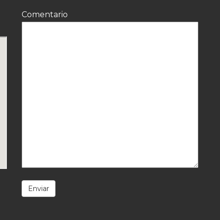
Comentario