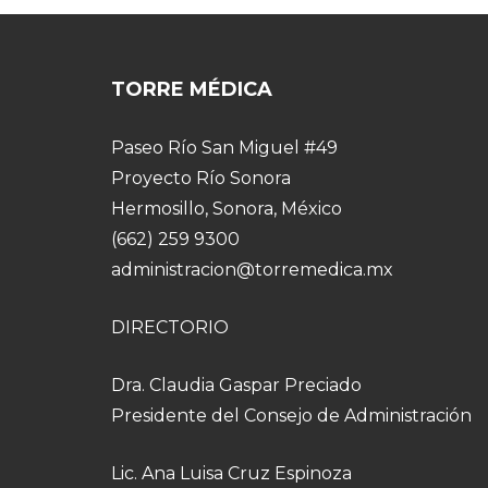
TORRE MÉDICA
Paseo Río San Miguel #49
Proyecto Río Sonora
Hermosillo, Sonora, México
(662) 259 9300
administracion@torremedica.mx
DIRECTORIO
Dra. Claudia Gaspar Preciado
Presidente del Consejo de Administración
Lic. Ana Luisa Cruz Espinoza