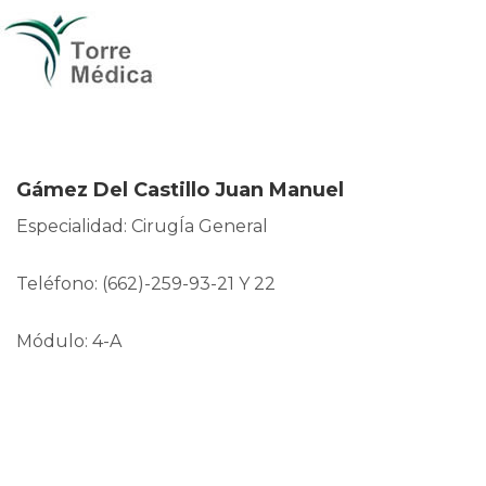
Gámez Del Castillo Juan Manuel
Especialidad: CirugÍa General
Teléfono: (662)-259-93-21 Y 22
Módulo: 4-A