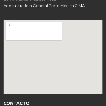
Administradora General Torre Médica CIMA
CONTACTO