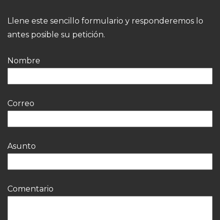
Llene este sencillo formulario y responderemos lo
antes posible su petición.
Nombre
Correo
Asunto
Comentario