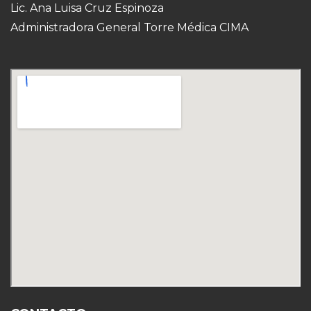
Lic. Ana Luisa Cruz Espinoza
Administradora General Torre Médica CIMA