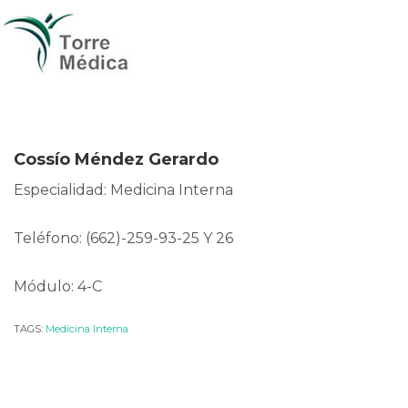
Cossío Méndez Gerardo
Especialidad: Medicina Interna
Teléfono: (662)-259-93-25 Y 26
Módulo: 4-C
TAGS:
Medicina Interna