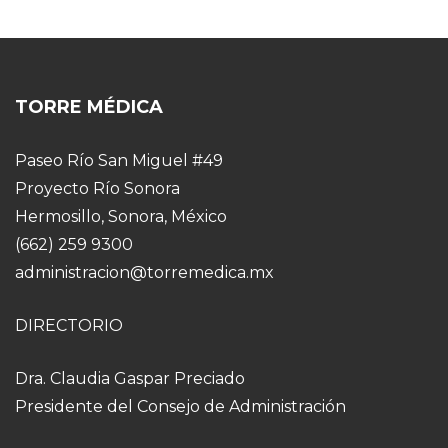
TORRE MÉDICA
Paseo Río San Miguel #49
Proyecto Río Sonora
Hermosillo, Sonora, México
(662) 259 9300
administracion@torremedica.mx
DIRECTORIO
Dra. Claudia Gaspar Preciado
Presidente del Consejo de Administración