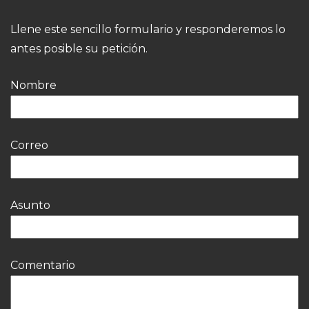
Llene este sencillo formulario y responderemos lo
antes posible su petición.
Nombre
Correo
Asunto
Comentario