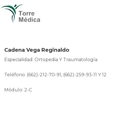
Cadena Vega Reginaldo
Especialidad: Ortopedia Y Traumatología
Teléfono: (662)-212-70-91, (662)-259-93-11 Y 12
Módulo: 2-C