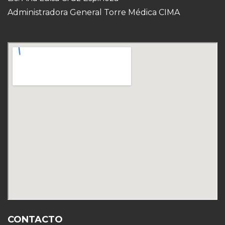
Administradora General Torre Médica CIMA
CONTACTO