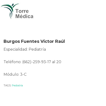
Burgos Fuentes Víctor Raúl
Especialidad: Pediatría
Teléfono: (662)-259-93-17 al 20
Módulo: 3-C
TAGS:
Pediatría