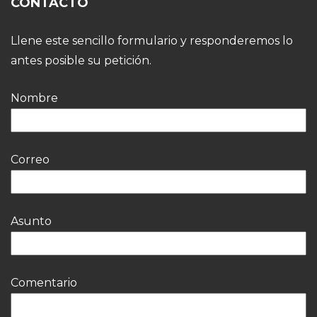
CONTACTO
Llene este sencillo formulario y responderemos lo
antes posible su petición.
Nombre
Correo
Asunto
Comentario