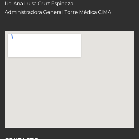
Lic. Ana Luisa Cruz Espinoza
Administradora General Torre Médica CIMA