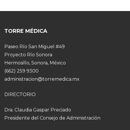
TORRE MÉDICA
Paseo Río San Miguel #49
Proyecto Río Sonora
Hermosillo, Sonora, México
(662) 259 9300
administracion@torremedica.mx
DIRECTORIO
Dra. Claudia Gaspar Preciado
Presidente del Consejo de Administración