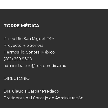
TORRE MÉDICA
Paseo Río San Miguel #49
Proyecto Río Sonora
Hermosillo, Sonora, México
(662) 259 9300
administracion@torremedica.mx
DIRECTORIO
Dra. Claudia Gaspar Preciado
Presidente del Consejo de Administración