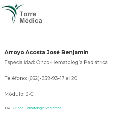
Arroyo Acosta José Benjamín
Especialidad: Onco-Hematología Pediátrica
Teléfono: (662)-259-93-17 al 20
Módulo: 3-C
TAGS:
Onco-Hematología Pediátrica