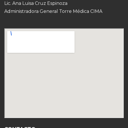
Lic. Ana Luisa Cruz Espinoza
Administradora General Torre Médica CIMA