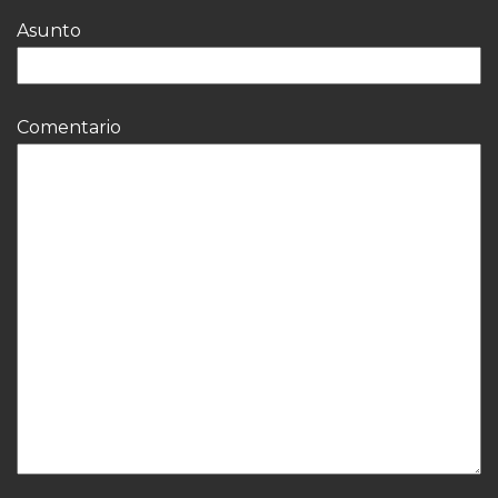
Asunto
Comentario