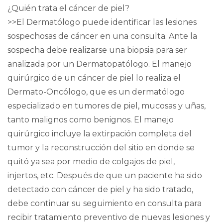
¿Quién trata el cáncer de piel?
>>El Dermatólogo puede identificar las lesiones
sospechosas de cáncer en una consulta. Ante la
sospecha debe realizarse una biopsia para ser
analizada por un Dermatopatólogo. El manejo
quirúrgico de un cáncer de piel lo realiza el
Dermato-Oncólogo, que es un dermatólogo
especializado en tumores de piel, mucosas y uñas,
tanto malignos como benignos. El manejo
quirúrgico incluye la extirpación completa del
tumor y la reconstrucción del sitio en donde se
quitó ya sea por medio de colgajos de piel,
injertos, etc. Después de que un paciente ha sido
detectado con cáncer de piel y ha sido tratado,
debe continuar su seguimiento en consulta para
recibir tratamiento preventivo de nuevas lesiones y