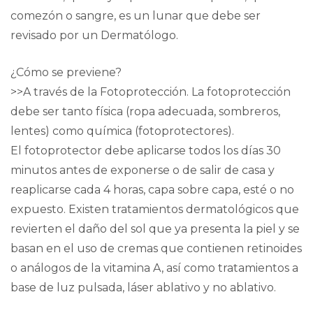
comezón o sangre, es un lunar que debe ser
revisado por un Dermatólogo.
¿Cómo se previene?
>>A través de la Fotoprotección. La fotoprotección
debe ser tanto física (ropa adecuada, sombreros,
lentes) como química (fotoprotectores).
El fotoprotector debe aplicarse todos los días 30
minutos antes de exponerse o de salir de casa y
reaplicarse cada 4 horas, capa sobre capa, esté o no
expuesto. Existen tratamientos dermatológicos que
revierten el daño del sol que ya presenta la piel y se
basan en el uso de cremas que contienen retinoides
o análogos de la vitamina A, así como tratamientos a
base de luz pulsada, láser ablativo y no ablativo.