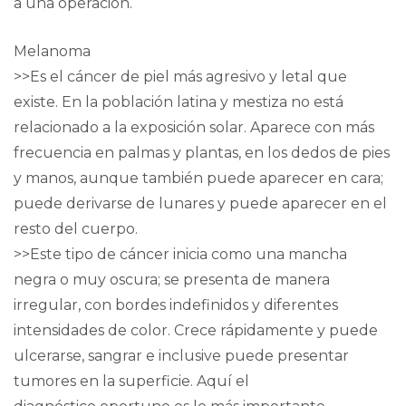
a una operación.
Melanoma
>>Es el cáncer de piel más agresivo y letal que
existe. En la población latina y mestiza no está
relacionado a la exposición solar. Aparece con más
frecuencia en palmas y plantas, en los dedos de pies
y manos, aunque también puede aparecer en cara;
puede derivarse de lunares y puede aparecer en el
resto del cuerpo.
>>Este tipo de cáncer inicia como una mancha
negra o muy oscura; se presenta de manera
irregular, con bordes indefinidos y diferentes
intensidades de color. Crece rápidamente y puede
ulcerarse, sangrar e inclusive puede presentar
tumores en la superficie. Aquí el