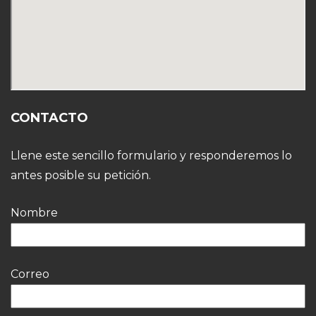
CONTACTO
Llene este sencillo formulario y responderemos lo
antes posible su petición.
Nombre
Correo