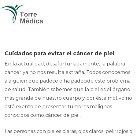
Cuidados para evitar el cáncer de piel
En la actualidad, desafortunadamente, la palabra
cáncer ya no nos resulta extraña. Todos conocemos
a alguien que padece o ha padecido éste problema
de salud. También sabemos que la piel es el órgano
más grande de nuestro cuerpo y por éste motivo no
está exento de presentar tumores malignos
conocidos como cáncer de piel.
Las personas con pieles claras, ojos claros, pelirrojos o