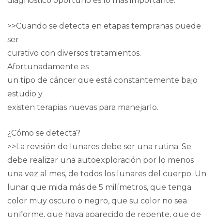
diagnóstico oportuno es lo más importante.
>>Cuando se detecta en etapas tempranas puede
ser
curativo con diversos tratamientos.
Afortunadamente es
un tipo de cáncer que está constantemente bajo
estudio y
existen terapias nuevas para manejarlo.
¿Cómo se detecta?
>>La revisión de lunares debe ser una rutina. Se
debe realizar una autoexploración por lo menos
una vez al mes, de todos los lunares del cuerpo. Un
lunar que mida más de 5 milímetros, que tenga
color muy oscuro o negro, que su color no sea
uniforme, que haya aparecido de repente, que de