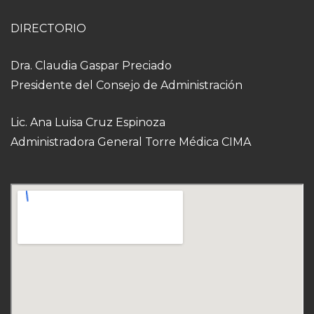
DIRECTORIO
Dra. Claudia Gaspar Preciado
Presidente del Consejo de Administración
Lic. Ana Luisa Cruz Espinoza
Administradora General Torre Médica CIMA