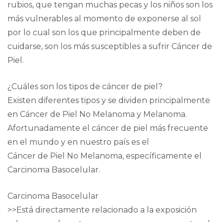
rubios, que tengan muchas pecas y los niños son los
más vulnerables al momento de exponerse al sol
por lo cual son los que principalmente deben de
cuidarse, son los más susceptibles a sufrir Cáncer de
Piel.
¿Cuáles son los tipos de cáncer de piel?
Existen diferentes tipos y se dividen principalmente
en Cáncer de Piel No Melanoma y Melanoma.
Afortunadamente el cáncer de piel más frecuente
en el mundo y en nuestro país es el
Cáncer de Piel No Melanoma, específicamente el
Carcinoma Basocelular.
Carcinoma Basocelular
>>Está directamente relacionado a la exposición