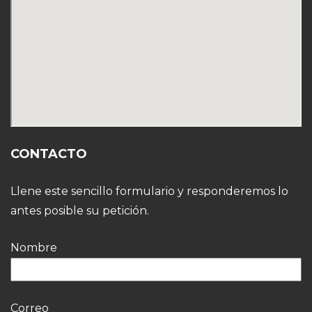
CONTACTO
Llene este sencillo formulario y responderemos lo
antes posible su petición.
Nombre
Correo