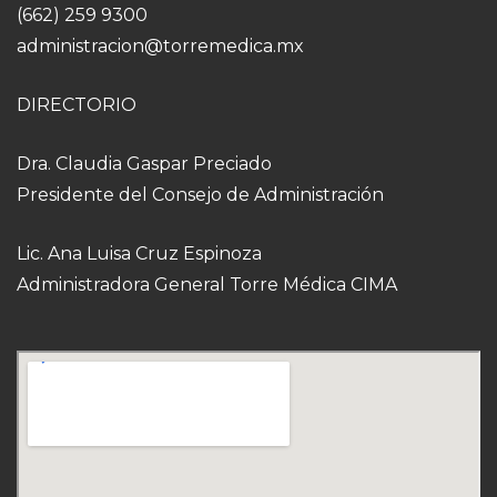
(662) 259 9300
administracion@torremedica.mx
DIRECTORIO
Dra. Claudia Gaspar Preciado
Presidente del Consejo de Administración
Lic. Ana Luisa Cruz Espinoza
Administradora General Torre Médica CIMA