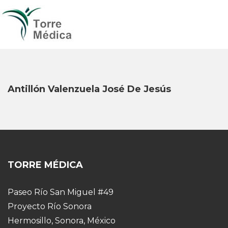
Antillón Valenzuela José De Jesús
TORRE MÉDICA
Paseo Río San Miguel #49
Proyecto Río Sonora
Hermosillo, Sonora, México