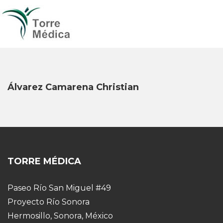
Álvarez Camarena Christian
TORRE MÉDICA
Paseo Río San Miguel #49
Proyecto Río Sonora
Hermosillo, Sonora, México