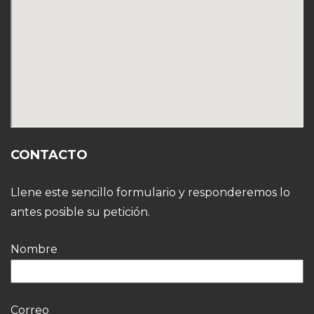
CONTACTO
Llene este sencillo formulario y responderemos lo
antes posible su petición.
Nombre
Correo