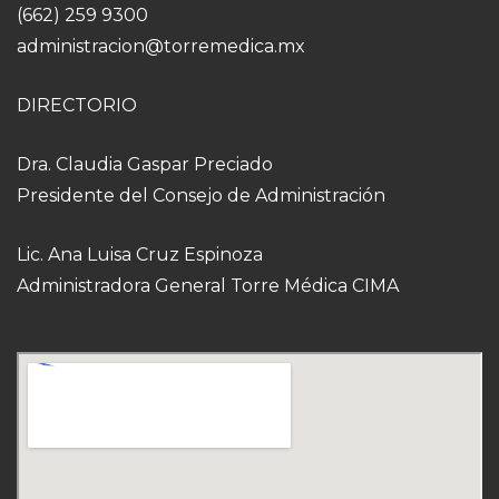
(662) 259 9300
administracion@torremedica.mx
DIRECTORIO
Dra. Claudia Gaspar Preciado
Presidente del Consejo de Administración
Lic. Ana Luisa Cruz Espinoza
Administradora General Torre Médica CIMA