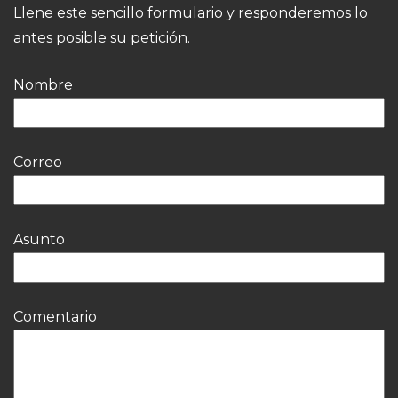
Llene este sencillo formulario y responderemos lo
antes posible su petición.
Nombre
Correo
Asunto
Comentario