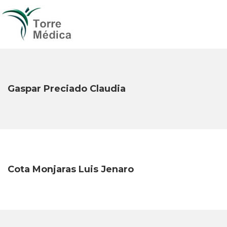
Gaspar Preciado Claudia
Cota Monjaras Luis Jenaro