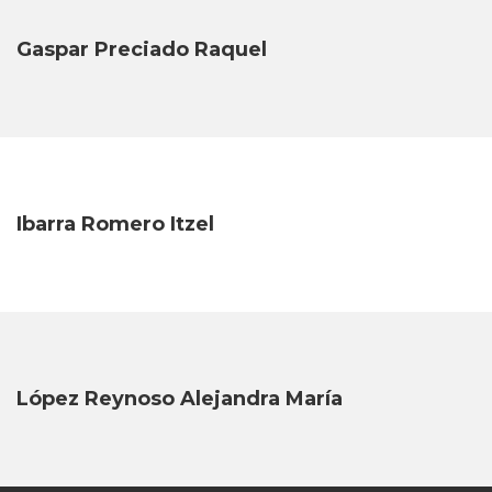
Gaspar Preciado Raquel
Ibarra Romero Itzel
López Reynoso Alejandra María