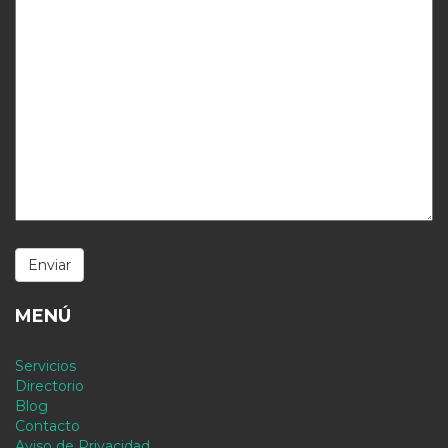
MENÚ
Servicios
Directorio
Blog
Contacto
Aviso de Privacidad